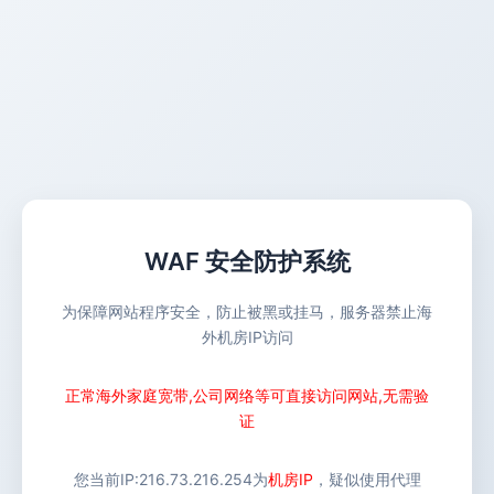
WAF 安全防护系统
为保障网站程序安全，防止被黑或挂马，服务器禁止海
外机房IP访问
正常海外家庭宽带,公司网络等可直接访问网站,无需验
证
您当前IP:
216.73.216.254
为
机房IP
，疑似使用代理