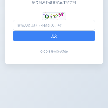
需要对您身份鉴定后才能访问
提交
© CDN 安全防护系统