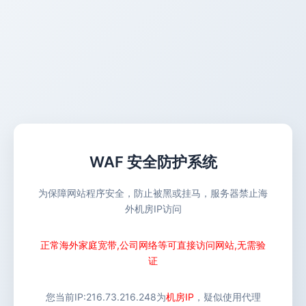
WAF 安全防护系统
为保障网站程序安全，防止被黑或挂马，服务器禁止海
外机房IP访问
正常海外家庭宽带,公司网络等可直接访问网站,无需验
证
您当前IP:
216.73.216.248
为
机房IP
，疑似使用代理