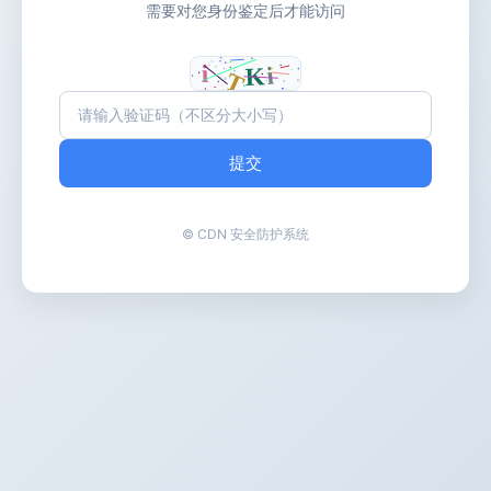
需要对您身份鉴定后才能访问
提交
© CDN 安全防护系统